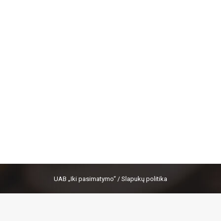
UAB „Iki pasimatymo“ /
Slapukų politika