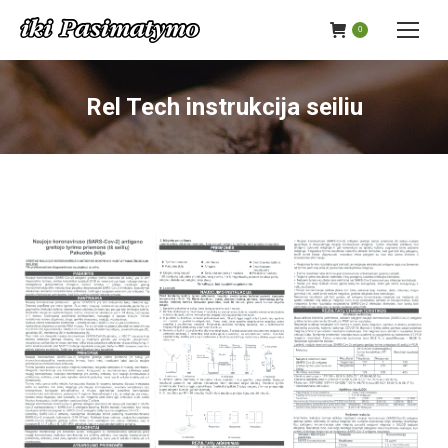
0
Rel Tech instrukcija seiliu