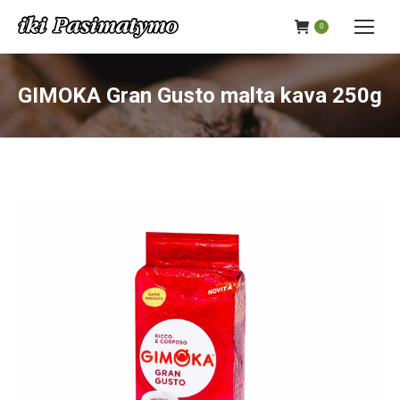
0
GIMOKA Gran Gusto malta kava 250g