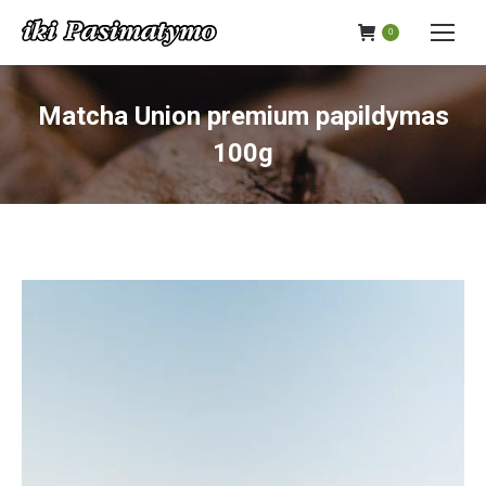
0
Matcha Union premium papildymas
100g