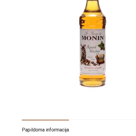
Papildoma informacija