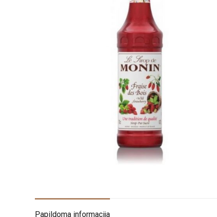
Papildoma informacija